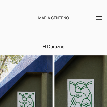
MARIA CENTENO
El Durazno