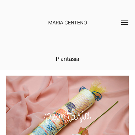
MARIA CENTENO
Plantasia