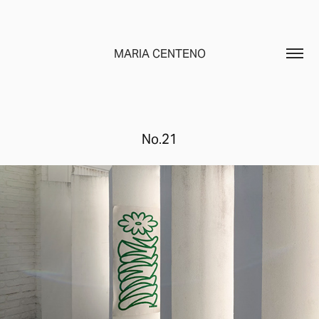
MARIA CENTENO
No.21