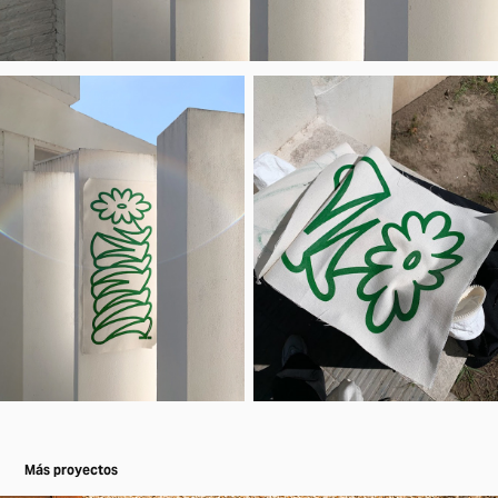
Más proyectos